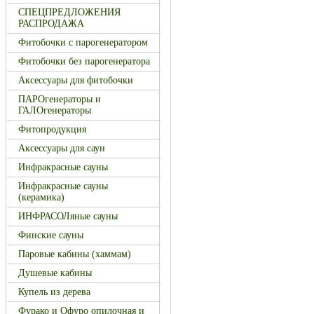
СПЕЦПРЕДЛОЖЕНИЯ
РАСПРОДАЖА
Фитобочки с парогенератором
Фитобочки без парогенератора
Аксессуары для фитобочки
ПАРОгенераторы и
ГАЛОгенераторы
Фитопродукция
Аксессуары для саун
Инфракрасные сауны
Инфракрасные сауны
(керамика)
ИНФРАСОЛяные сауны
Финские сауны
Паровые кабины (хаммам)
Душевые кабины
Купель из дерева
Фурако и Офуро опилочная и