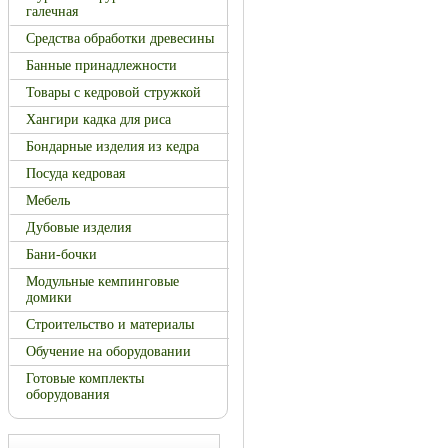
галечная
Средства обработки древесины
Банные принадлежности
Товары с кедровой стружкой
Хангири кадка для риса
Бондарные изделия из кедра
Посуда кедровая
Мебель
Дубовые изделия
Бани-бочки
Модульные кемпинговые
домики
Строительство и материалы
Обучение на оборудовании
Готовые комплекты
оборудования