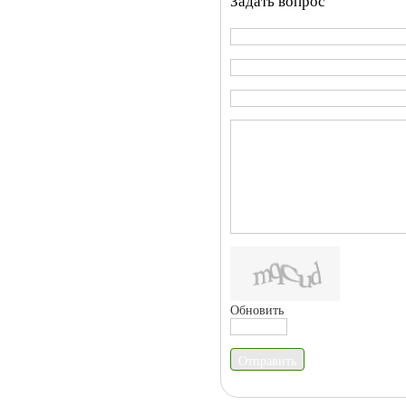
Задать вопрос
Обновить
Отправить