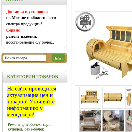
Доставка и установка
по Москве и области
всего
спектра продукции!
Сервис
ремонт изделий,
восстановление б/у бочек..
КАТЕГОРИИ ТОВАРОВ
На
сайте проводится
актуализация цен и
товаров!
Уточняйте
информацию у
менеджера!
Ремонт фитобочек, саун,
купелей, бань-бочек