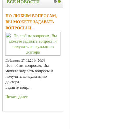
ВСЕ НОВОСТИ
1
2
ПО ЛЮБЫМ ВОПРОСАМ,
ВЫ МОЖЕТЕ ЗАДАВАТЬ
ВОПРОСЫ И...
Добавлено 27.02.2014 20:59
По любым вопросам, Вы
можете задавать вопросы и
получить консультацию
доктора.
Задайте вопр...
Читать далее