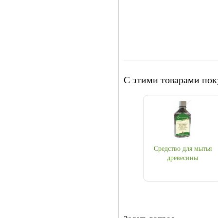
С этими товарами по
Средство для мытья
древесины