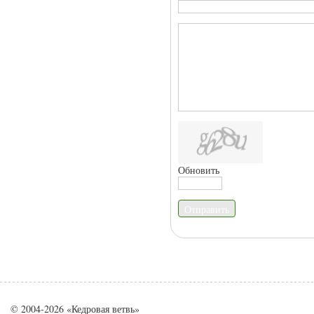
Обновить
Отправить
© 2004-2026 «Кедровая ветвь»