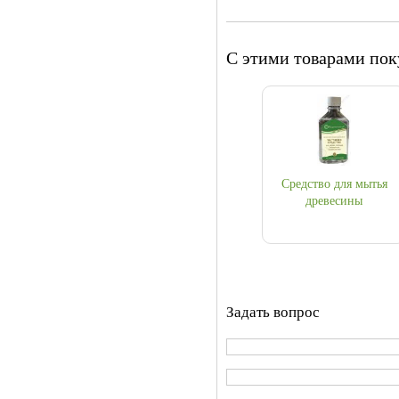
С этими товарами по
Средство для мытья
древесины
Задать вопрос