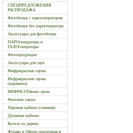
СПЕЦПРЕДЛОЖЕНИЯ
РАСПРОДАЖА
Фитобочки с парогенератором
Фитобочки без парогенератора
Аксессуары для фитобочки
ПАРОгенераторы и
ГАЛОгенераторы
Фитопродукция
Аксессуары для саун
Инфракрасные сауны
Инфракрасные сауны
(керамика)
ИНФРАСОЛяные сауны
Финские сауны
Паровые кабины (хаммам)
Душевые кабины
Купель из дерева
Фурако и Офуро опилочная и