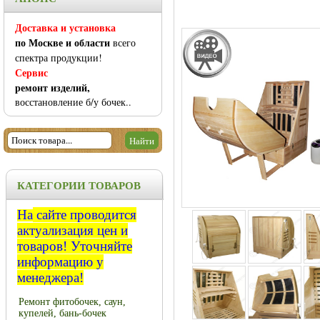
Доставка и установка
по Москве и области
всего
спектра продукции!
Сервис
ремонт изделий,
восстановление б/у бочек..
КАТЕГОРИИ ТОВАРОВ
На
сайте проводится
актуализация цен и
товаров!
Уточняйте
информацию у
менеджера!
Ремонт фитобочек, саун,
купелей, бань-бочек