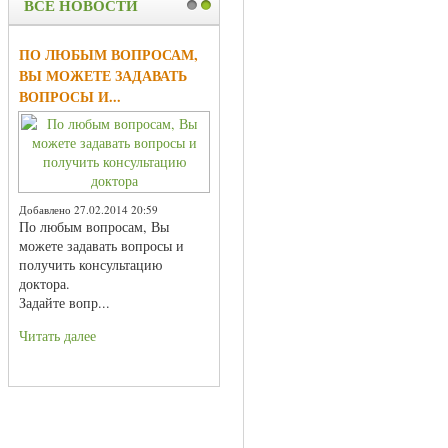
ВСЕ НОВОСТИ
1
2
ПО ЛЮБЫМ ВОПРОСАМ,
ВЫ МОЖЕТЕ ЗАДАВАТЬ
ВОПРОСЫ И...
Добавлено 27.02.2014 20:59
По любым вопросам, Вы
можете задавать вопросы и
получить консультацию
доктора.
Задайте вопр...
Читать далее