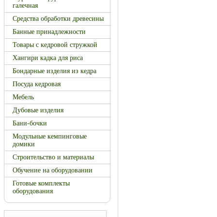
галечная
Средства обработки древесины
Банные принадлежности
Товары с кедровой стружкой
Хангири кадка для риса
Бондарные изделия из кедра
Посуда кедровая
Мебель
Дубовые изделия
Бани-бочки
Модульные кемпинговые
домики
Строительство и материалы
Обучение на оборудовании
Готовые комплекты
оборудования