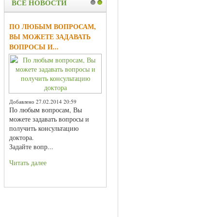
ВСЕ НОВОСТИ
1
2
ПО ЛЮБЫМ ВОПРОСАМ,
ВЫ МОЖЕТЕ ЗАДАВАТЬ
ВОПРОСЫ И...
Добавлено 27.02.2014 20:59
По любым вопросам, Вы
можете задавать вопросы и
получить консультацию
доктора.
Задайте вопр...
Читать далее