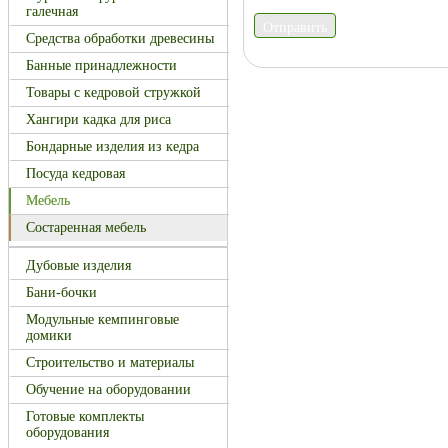
галечная
Отправить
Средства обработки древесины
Банные принадлежности
Товары с кедровой стружкой
Хангири кадка для риса
Бондарные изделия из кедра
Посуда кедровая
Мебель
Состаренная мебель
Дубовые изделия
Бани-бочки
Модульные кемпинговые
домики
Строительство и материалы
Обучение на оборудовании
Готовые комплекты
оборудования