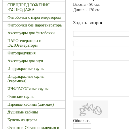
Высота - 80 см.
СПЕЦПРЕДЛОЖЕНИЯ
Длина - 120 см.
РАСПРОДАЖА
Фитобочки с парогенератором
Задать вопрос
Фитобочки без парогенератора
Аксессуары для фитобочки
ПАРОгенераторы и
ГАЛОгенераторы
Фитопродукция
Аксессуары для саун
Инфракрасные сауны
Инфракрасные сауны
(керамика)
ИНФРАСОЛяные сауны
Финские сауны
Паровые кабины (хаммам)
Душевые кабины
Обновить
Купель из дерева
Фурако и Офуро опилочная и