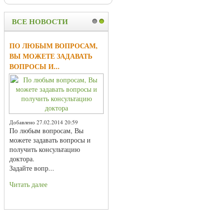
ВСЕ НОВОСТИ
1
2
ПО ЛЮБЫМ ВОПРОСАМ,
ВЫ МОЖЕТЕ ЗАДАВАТЬ
ВОПРОСЫ И...
Добавлено 27.02.2014 20:59
По любым вопросам, Вы
можете задавать вопросы и
получить консультацию
доктора.
Задайте вопр...
Читать далее