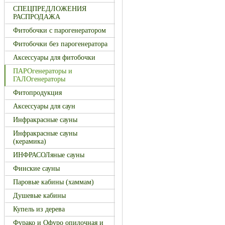
СПЕЦПРЕДЛОЖЕНИЯ
РАСПРОДАЖА
Фитобочки с парогенератором
Фитобочки без парогенератора
Аксессуары для фитобочки
ПАРОгенераторы и
ГАЛОгенераторы
Фитопродукция
Аксессуары для саун
Инфракрасные сауны
Инфракрасные сауны
(керамика)
ИНФРАСОЛяные сауны
Финские сауны
Паровые кабины (хаммам)
Душевые кабины
Купель из дерева
Фурако и Офуро опилочная и