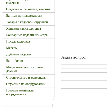
галечная
Средства обработки древесины
Банные принадлежности
Товары с кедровой стружкой
Хангири кадка для риса
Бондарные изделия из кедра
Посуда кедровая
Мебель
Дубовые изделия
Задать вопрос
Бани-бочки
Модульные кемпинговые
домики
Строительство и материалы
Обучение на оборудовании
Готовые комплекты
оборудования