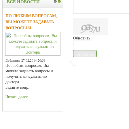
ВСЕ НОВОСТИ
1
2
ПО ЛЮБЫМ ВОПРОСАМ,
ВЫ МОЖЕТЕ ЗАДАВАТЬ
ВОПРОСЫ И...
Обновить
Отправить
Добавлено 27.02.2014 20:59
По любым вопросам, Вы
можете задавать вопросы и
получить консультацию
доктора.
Задайте вопр...
Читать далее