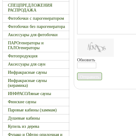
СПЕЦПРЕДЛОЖЕНИЯ
РАСПРОДАЖА
Фитобочки с парогенератором
Фитобочки без парогенератора
Аксессуары для фитобочки
ПАРОгенераторы и
ГАЛОгенераторы
Фитопродукция
Обновить
Аксессуары для саун
Инфракрасные сауны
Отправить
Инфракрасные сауны
(керамика)
ИНФРАСОЛяные сауны
Финские сауны
Паровые кабины (хаммам)
Душевые кабины
Купель из дерева
Фурако и Офуро опилочная и