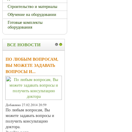
Строительство и материалы
Обучение на оборудовании
Готовые комплекты
оборудования
ВСЕ НОВОСТИ
1
2
ПО ЛЮБЫМ ВОПРОСАМ,
ВЫ МОЖЕТЕ ЗАДАВАТЬ
ВОПРОСЫ И...
Добавлено 27.02.2014 20:59
По любым вопросам, Вы
можете задавать вопросы и
получить консультацию
доктора.