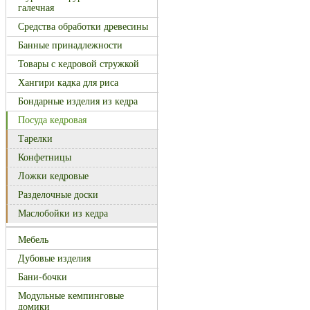
галечная
Средства обработки древесины
Банные принадлежности
Товары с кедровой стружкой
Хангири кадка для риса
Бондарные изделия из кедра
Посуда кедровая
Тарелки
Конфетницы
Ложки кедровые
Разделочные доски
Маслобойки из кедра
Мебель
Дубовые изделия
Бани-бочки
Модульные кемпинговые
домики